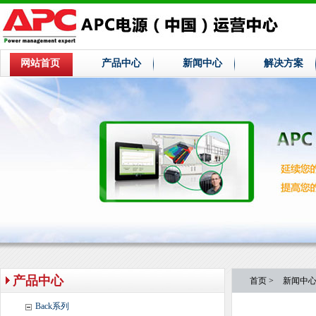
网站首页
产品中心
新闻中心
解决方案
产品中心
首页
>
新闻中
Back系列