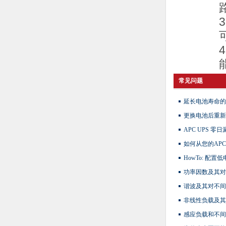
常见问题
延长电池寿命的
更换电池后重新
APC UPS 
如何从您的AP
HowTo: 配置
功率因数及其对
谐波及其对不间
非线性负载及其
感应负载和不间