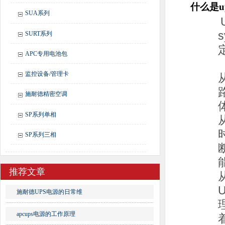
什么是u
SUA系列
SURT系列
APC专用电池包
监控设备/管理卡
施耐德精密空调
SP系列单相
SP系列三相
推荐文章
施耐德UPS电源的日常维
apcups电源的工作原理