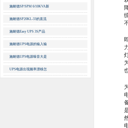
施耐德SP/SPM 6/10KVA新
施耐德SP20KL-33的直流
施耐德Easy UPS 3S产品
施耐德UPS电源的输入输
施耐德UPS电源噪音大是
UPS电源出现频率漂移怎