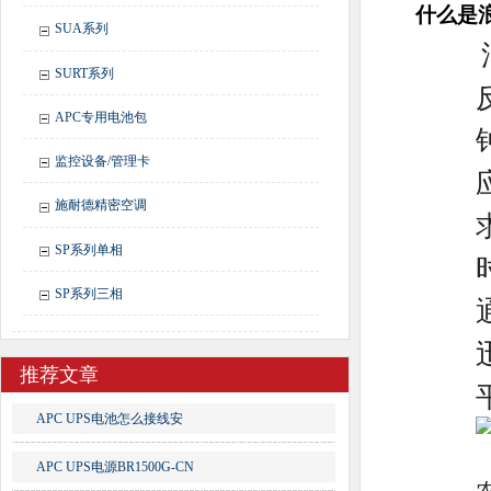
什么是
SUA系列
SURT系列
APC专用电池包
监控设备/管理卡
施耐德精密空调
SP系列单相
SP系列三相
推荐文章
APC UPS电池怎么接线安
APC UPS电源BR1500G-CN