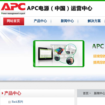
网站首页
产品中心
新闻中心
解决方案
产品中心
首页
>
新闻中
Back系列