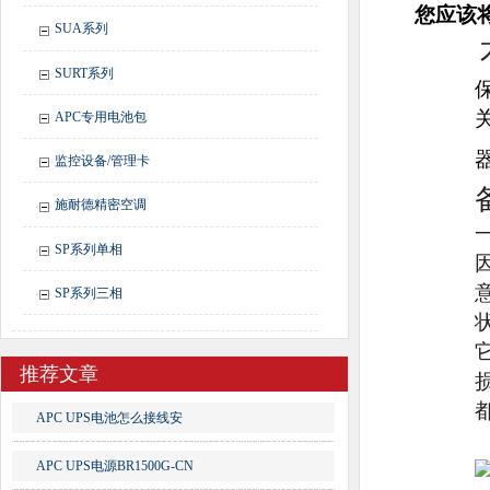
您应该
SUA系列
SURT系列
APC专用电池包
监控设备/管理卡
施耐德精密空调
SP系列单相
SP系列三相
推荐文章
APC UPS电池怎么接线安
APC UPS电源BR1500G-CN