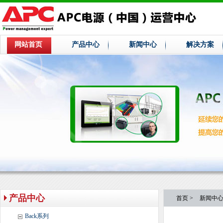
网站首页
产品中心
新闻中心
解决方案
产品中心
首页
>
新闻中
Back系列